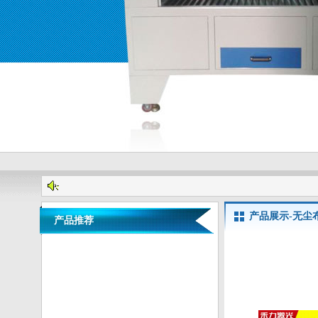
产品展示-无尘
产品推荐