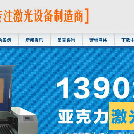
功案例
新闻资讯
留言咨询
营销网络
下载