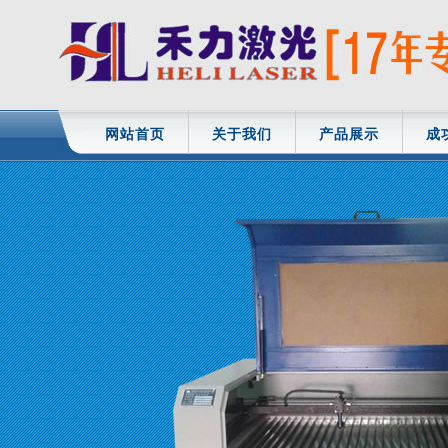
网站首页
关于我们
产品展示
成