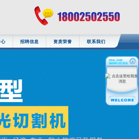
中心
招聘信息
资质荣誉
联系我们